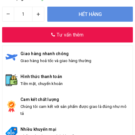
–
+
HẾT HÀNG
Tư vấn thêm
Giao hàng nhanh chóng
Giao hàng hoả tốc và giao hàng thường
Hình thức thanh toán
Tiền mặt, chuyển khoản
Cam kết chất lượng
Chúng tôi cam kết với sản phẩm được giao là đúng như mô
tả
Nhiều khuyến mại