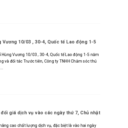
g Vương 10/03 , 30-4, Quốc tế Lao động 1-5
Tổ Hùng Vương 10/03 , 30-4, Quốc tế Lao động 1-5 năm
ng và đối tác Trước tiên, Công ty TNHH Chăm sóc thú
..
đổi giá dịch vụ vào các ngày thứ 7, Chủ nhật
nâng cao chất lượng dịch vụ, đặc biệt là vào hai ngày