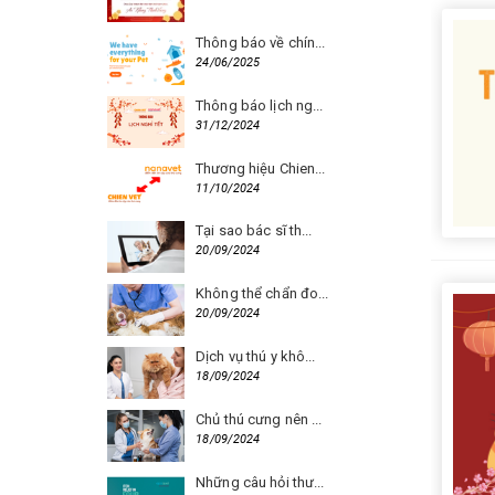
Thông báo về chín...
24/06/2025
Thông báo lịch ng...
31/12/2024
Thương hiệu Chien...
11/10/2024
Tại sao bác sĩ th...
20/09/2024
Không thể chẩn đo...
20/09/2024
Dịch vụ thú y khô...
18/09/2024
Chủ thú cưng nên ...
18/09/2024
Những câu hỏi thư...