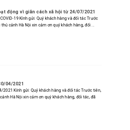
t động vì giãn cách xã hội từ 24/07/2021
VID-19 Kính gửi: Quý khách hàng và đối tác Trước
hú cảnh Hà Nội xin cảm ơn quý khách hàng, đối ...
 30/04/2021
021 Kính gửi: Quý khách hàng và đối tác Trước tiên,
ảnh Hà Nội xin cảm ơn quý khách hàng, đối tác, đã