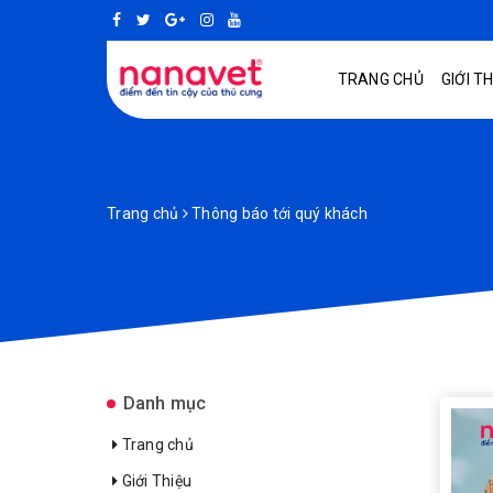
TRANG CHỦ
GIỚI T
Trang chủ
Thông báo tới quý khách
Danh mục
Trang chủ
Giới Thiệu