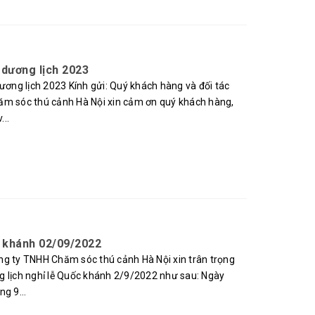
 dương lịch 2023
ng lịch 2023 Kính gửi: Quý khách hàng và đối tác
ăm sóc thú cảnh Hà Nội xin cảm ơn quý khách hàng,
...
 khánh 02/09/2022
ng ty TNHH Chăm sóc thú cảnh Hà Nội xin trân trọng
g lịch nghỉ lễ Quốc khánh 2/9/2022 như sau: Ngày
g 9...