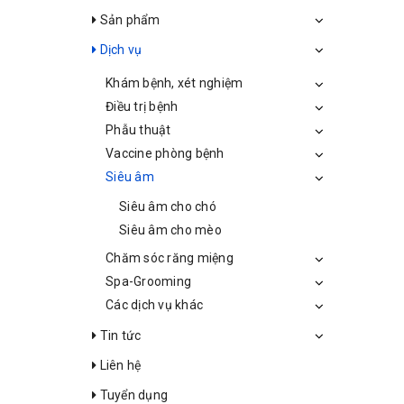
Sản phẩm
Dịch vụ
Khám bệnh, xét nghiệm
Điều trị bệnh
Phẫu thuật
Vaccine phòng bệnh
Siêu âm
Siêu âm cho chó
Siêu âm cho mèo
Chăm sóc răng miệng
Spa-Grooming
Các dịch vụ khác
Tin tức
Liên hệ
Tuyển dụng