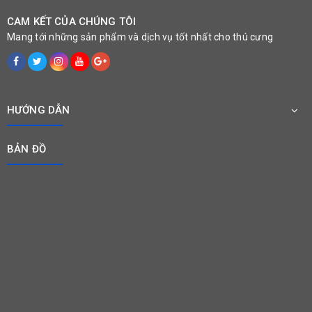
CAM KẾT CỦA CHÚNG TÔI
Mang tới những sản phẩm và dịch vụ tốt nhất cho thú cưng
HƯỚNG DẪN
BẢN ĐỒ