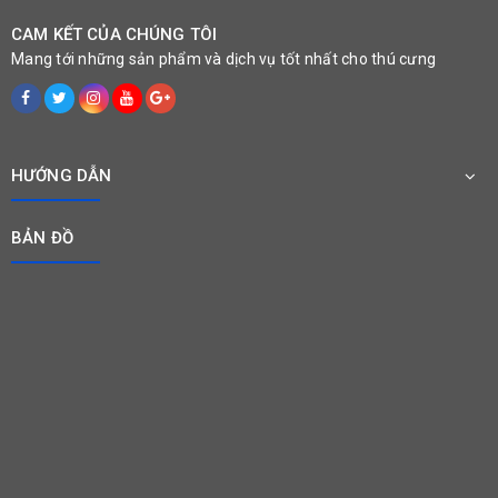
CAM KẾT CỦA CHÚNG TÔI
Mang tới những sản phẩm và dịch vụ tốt nhất cho thú cưng
HƯỚNG DẪN
BẢN ĐỒ