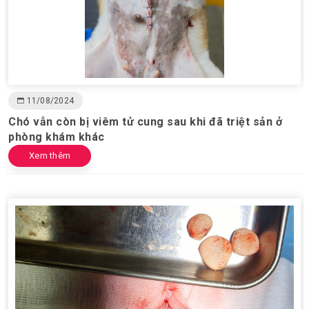
11/08/2024
Chó vẫn còn bị viêm tử cung sau khi đã triệt sản ở
phòng khám khác
Xem thêm