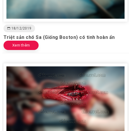
18/12/2019
Triệt sản chó Sa (Giống Boston) có tinh hoàn ẩn
Xem thêm