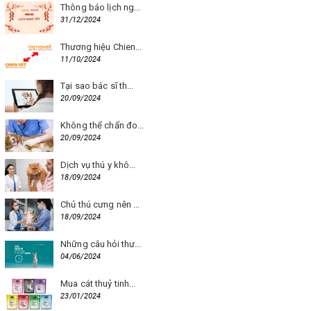
Thông báo lịch ng...
31/12/2024
Thương hiệu Chien...
11/10/2024
Tại sao bác sĩ th...
20/09/2024
Không thể chẩn đo...
20/09/2024
Dịch vụ thú y khô...
18/09/2024
Chủ thú cưng nên ...
18/09/2024
Những câu hỏi thư...
04/06/2024
Mua cát thuỷ tinh...
23/01/2024