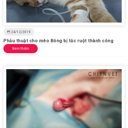
24/12/2019
Phẫu thuật cho mèo Bông bị tắc ruột thành công
Xem thêm