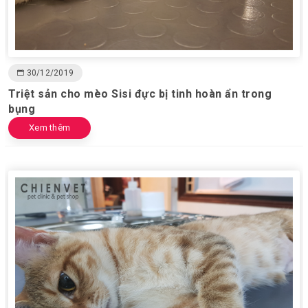
30/12/2019
Triệt sản cho mèo Sisi đực bị tinh hoàn ẩn trong
bụng
Xem thêm