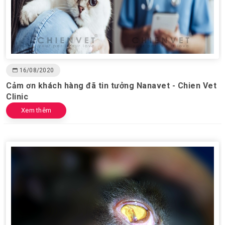
16/08/2020
Cảm ơn khách hàng đã tin tưởng Nanavet - Chien Vet
Clinic
Xem thêm