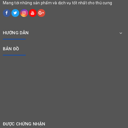
Mang tới những sản phẩm và dịch vụ tốt nhất cho thú cưng
HƯỚNG DẪN
BẢN ĐỒ
ĐƯỢC CHỨNG NHẬN