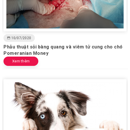
10/07/2020
Phẫu thuật sỏi bàng quang và viêm tử cung cho chó
Pomeranian Money
Xem thêm