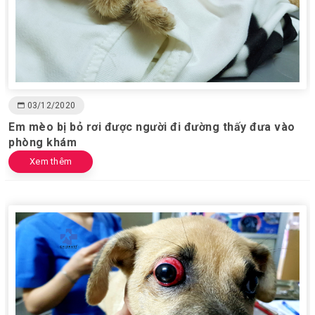
03/12/2020
Em mèo bị bỏ rơi được người đi đường thấy đưa vào
phòng khám
Xem thêm