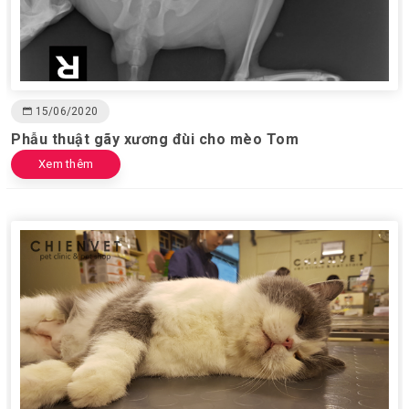
15/06/2020
Phẫu thuật gãy xương đùi cho mèo Tom
Xem thêm