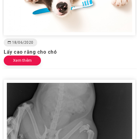
18/06/2020
Lấy cao răng cho chó
Xem thêm