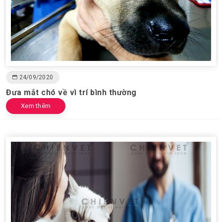
24/09/2020
Đưa mắt chó về vì trí bình thường
Xem thêm