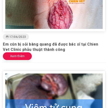
17/06/2023
Em cún bị sỏi bàng quang đã được bác sĩ tại Chien
Vet Clinic phẫu thuật thành công
Xem thêm