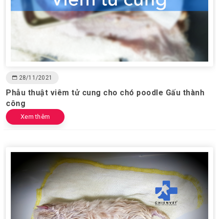
28/11/2021
Phẫu thuật viêm tử cung cho chó poodle Gấu thành
công
Xem thêm