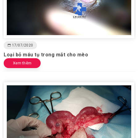
17/07/2020
Loại bỏ máu tụ trong mắt cho mèo
Xem thêm