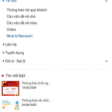
Tin tức
Thông báo tới quý khách
Các vấn đề về chó
Các vấn đề về mèo
Video
Nhật kí Nanavet
Liên hệ
Tuyển dụng
Giá sỉ - Đại lý
Tin nổi bật
Thông báo lịch ng...
13/02/2026
Thông báo về chín...
24/06/2025