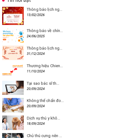
Tin nổi bật
Thông báo lịch ng...
13/02/2026
Thông báo về chín...
24/06/2025
Thông báo lịch ng...
31/12/2024
Thương hiệu Chien...
11/10/2024
Tại sao bác sĩ th...
20/09/2024
Không thể chẩn đo...
20/09/2024
Dịch vụ thú y khô...
18/09/2024
Chủ thú cưng nên ...