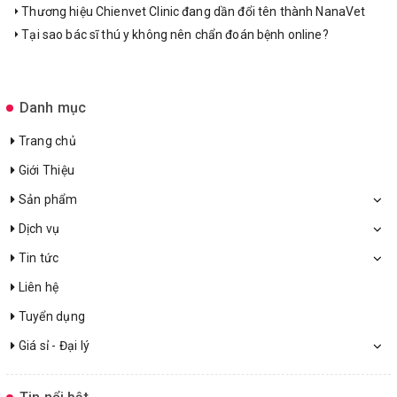
Thương hiệu Chienvet Clinic đang dần đổi tên thành NanaVet
Tại sao bác sĩ thú y không nên chẩn đoán bệnh online?
Danh mục
Trang chủ
Giới Thiệu
Sản phẩm
Dịch vụ
Tin tức
Liên hệ
Tuyển dụng
Giá sỉ - Đại lý