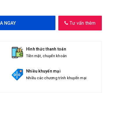
A NGAY
Tư vấn thêm
Hình thức thanh toán
Tiền mặt, chuyển khoản
Nhiều khuyến mại
Nhiều các chương trình khuyến mại