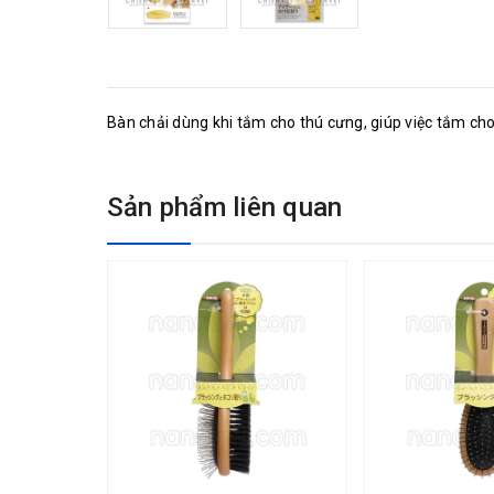
Bàn chải dùng khi tắm cho thú cưng, giúp việc tắm ch
Sản phẩm liên quan