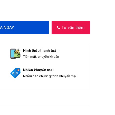
A NGAY
Tư vấn thêm
Hình thức thanh toán
Tiền mặt, chuyển khoản
Nhiều khuyến mại
Nhiều các chương trình khuyến mại