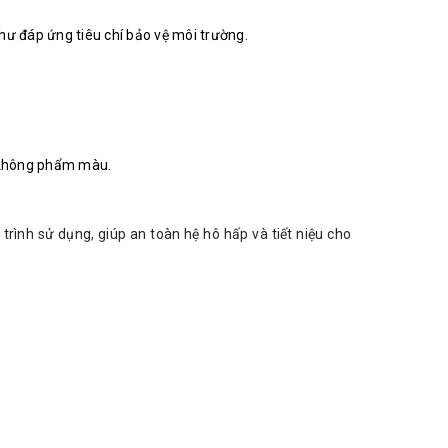
 đáp ứng tiêu chí bảo vệ môi trường.
, không phẩm màu.
trình sử dụng, giúp an toàn hệ hô hấp và tiết niệu cho