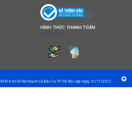
HÌNH THỨC THANH TOÁN
42874 do Sở Kế Hoạch và Đầu Tư TP. Hà Nội cấp ngày 21/11/2012.