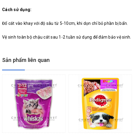
Cách sử dụng:
Đổ cát vào khay với độ sâu từ 5-10cm, khi dọn chỉ bỏ phần bị bẩn.
Vệ sinh toàn bộ chậu cát sau 1-2 tuần sử dụng để đảm bảo vệ sinh.
Sản phẩm liên quan