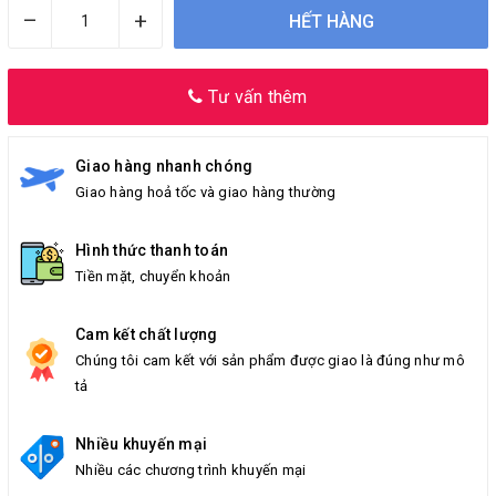
–
+
HẾT HÀNG
Tư vấn thêm
Giao hàng nhanh chóng
Giao hàng hoả tốc và giao hàng thường
Hình thức thanh toán
Tiền mặt, chuyển khoản
Cam kết chất lượng
Chúng tôi cam kết với sản phẩm được giao là đúng như mô
tả
Nhiều khuyến mại
Nhiều các chương trình khuyến mại