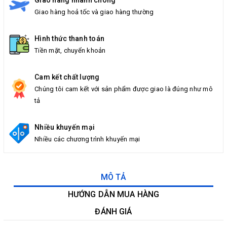
Giao hàng nhanh chóng
Giao hàng hoả tốc và giao hàng thường
Hình thức thanh toán
Tiền mặt, chuyển khoản
Cam kết chất lượng
Chúng tôi cam kết với sản phẩm được giao là đúng như mô
tả
Nhiều khuyến mại
Nhiều các chương trình khuyến mại
MÔ TẢ
HƯỚNG DẪN MUA HÀNG
ĐÁNH GIÁ