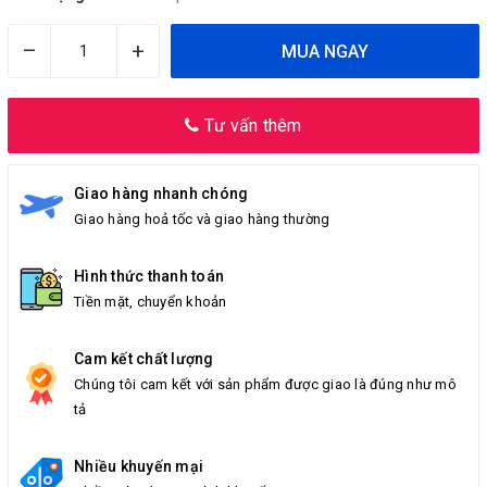
–
+
MUA NGAY
Tư vấn thêm
Giao hàng nhanh chóng
Giao hàng hoả tốc và giao hàng thường
Hình thức thanh toán
Tiền mặt, chuyển khoản
Cam kết chất lượng
Chúng tôi cam kết với sản phẩm được giao là đúng như mô
tả
Nhiều khuyến mại