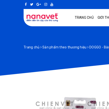
TRANG CHỦ
GIỚI T
Trang chủ
Sản phẩm theo thương hiệu
DOGGO - Bàn