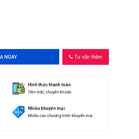
A NGAY
Tư vấn thêm
Hình thức thanh toán
Tiền mặt, chuyển khoản
Nhiều khuyến mại
Nhiều các chương trình khuyến mại