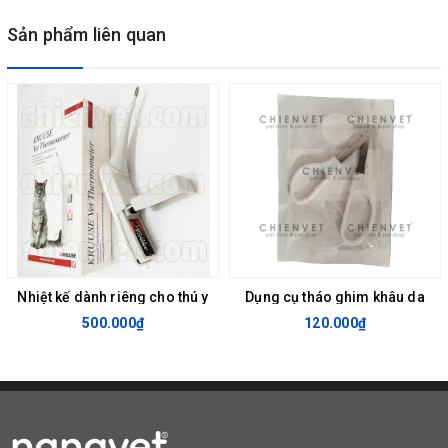
Sản phẩm liên quan
Nhiệt kế dành riêng cho thú y
Dụng cụ tháo ghim khâu da
500.000₫
120.000₫