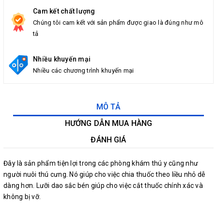
Cam kết chất lượng
Chúng tôi cam kết với sản phẩm được giao là đúng như mô
tả
Nhiều khuyến mại
Nhiều các chương trình khuyến mại
MÔ TẢ
HƯỚNG DẪN MUA HÀNG
ĐÁNH GIÁ
Đây là sản phẩm tiện lợi trong các phòng khám thú y cũng như
người nuôi thú cưng. Nó giúp cho việc chia thuốc theo liều nhỏ dễ
dàng hơn. Lưỡi dao sắc bén giúp cho việc cắt thuốc chính xác và
không bị vỡ.