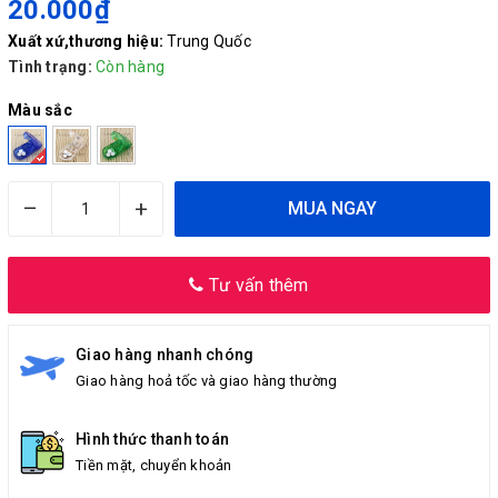
20.000₫
Xuất xứ,thương hiệu:
Trung Quốc
Tình trạng:
Còn hàng
Màu sắc
–
+
MUA NGAY
Tư vấn thêm
Giao hàng nhanh chóng
Giao hàng hoả tốc và giao hàng thường
Hình thức thanh toán
Tiền mặt, chuyển khoản