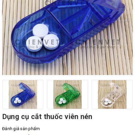
Dụng cụ cắt thuốc viên nén
Đánh giá sản phẩm