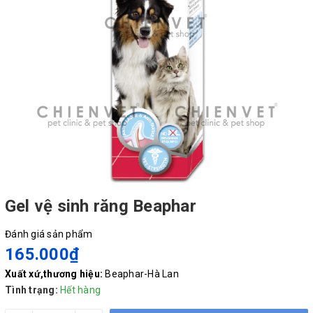
Gel vệ sinh răng Beaphar
Đánh giá sản phẩm
165.000₫
Xuất xứ,thương hiệu:
Beaphar-Hà Lan
Tình trạng:
Hết hàng