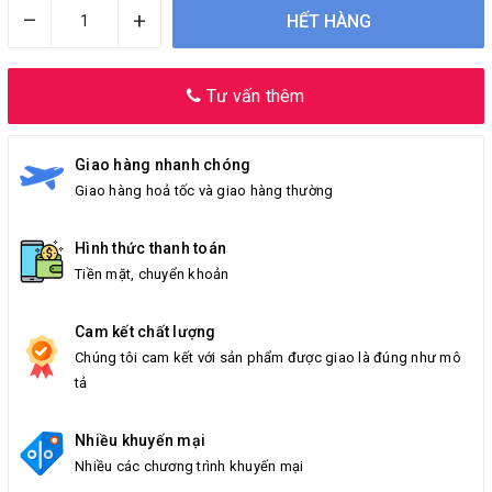
–
+
HẾT HÀNG
Tư vấn thêm
Giao hàng nhanh chóng
Giao hàng hoả tốc và giao hàng thường
Hình thức thanh toán
Tiền mặt, chuyển khoản
Cam kết chất lượng
Chúng tôi cam kết với sản phẩm được giao là đúng như mô
tả
Nhiều khuyến mại
Nhiều các chương trình khuyến mại