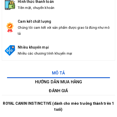
Hình thức thanh toán
Tiền mặt, chuyển khoản
Cam kết chất lượng
Chúng tôi cam kết với sản phẩm được giao là đúng như mô
tả
Nhiều khuyến mại
Nhiều các chương trình khuyến mại
MÔ TẢ
HƯỚNG DẪN MUA HÀNG
ĐÁNH GIÁ
ROYAL CANIN INSTINCTIVE (dành cho mèo trưởng thành trên 1
tuổi)