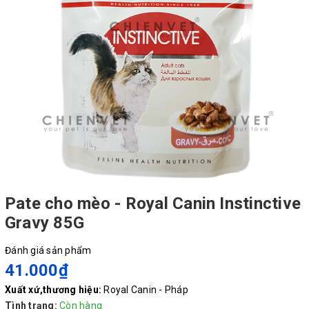
Pate cho mèo - Royal Canin Instinctive
Gravy 85G
Đánh giá sản phẩm
41.000₫
Xuất xứ,thương hiệu:
Royal Canin - Pháp
Tình trạng:
Còn hàng