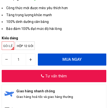
Công thức mới được mèo yêu thích hơn
Tăng trọng lượng khỏe mạnh
100% dinh dưỡng cân bằng
Bảo đảm 100% đạt mức độ hài lòng
Kiểu dáng
GÓI LẺ
HỘP 12 GÓI
–
+
MUA NGAY
Tư vấn thêm
Giao hàng nhanh chóng
Giao hàng hoả tốc và giao hàng thường