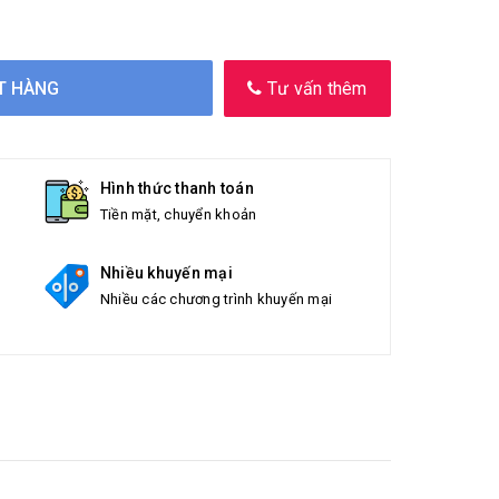
T HÀNG
Tư vấn thêm
Hình thức thanh toán
Tiền mặt, chuyển khoản
Nhiều khuyến mại
Nhiều các chương trình khuyến mại