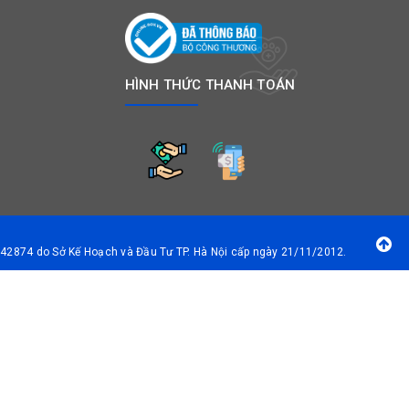
HÌNH THỨC THANH TOÁN
42874 do Sở Kế Hoạch và Đầu Tư TP. Hà Nội cấp ngày 21/11/2012.