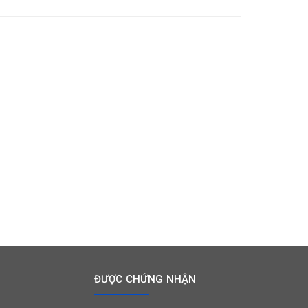
ĐƯỢC CHỨNG NHẬN