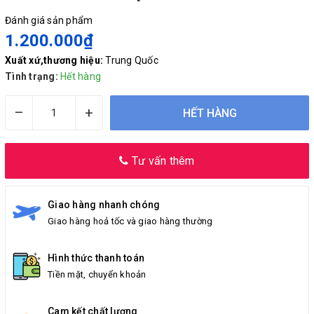
Đánh giá sản phẩm
1.200.000₫
Xuất xứ,thương hiệu:
Trung Quốc
Tình trạng:
Hết hàng
–
+
HẾT HÀNG
Tư vấn thêm
Giao hàng nhanh chóng
Giao hàng hoả tốc và giao hàng thường
Hình thức thanh toán
Tiền mặt, chuyển khoản
Cam kết chất lượng