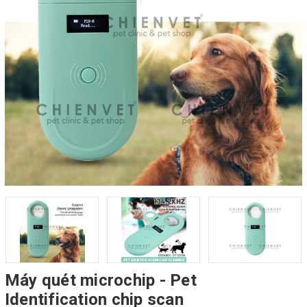
Máy quét microchip - Pet
Identification chip scan