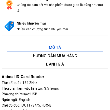
Chúng tôi cam kết với sản phẩm được giao là đúng như mô
tả
Nhiều khuyến mại
Nhiều các chương trình khuyến mại
MÔ TẢ
HƯỚNG DẪN MUA HÀNG
ĐÁNH GIÁ
Animal ID Card Reader
Tần số quét: 134.2Khz
Thời gian làm việc liên tục: 3.5 hours
Phương thức sạc: USB
Ngôn ngữ: English
Chế độ đọc: ISO11784/5, FDX-B