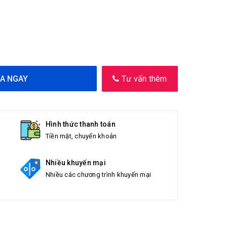
A NGAY
Tư vấn thêm
Hình thức thanh toán
Tiền mặt, chuyển khoản
Nhiều khuyến mại
Nhiều các chương trình khuyến mại