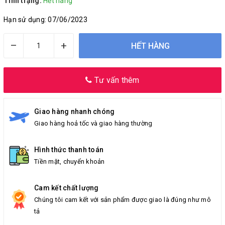
Tình trạng:
Hết hàng
Hạn sử dụng: 07/06/2023
–
+
HẾT HÀNG
Tư vấn thêm
Giao hàng nhanh chóng
Giao hàng hoả tốc và giao hàng thường
Hình thức thanh toán
Tiền mặt, chuyển khoản
Cam kết chất lượng
Chúng tôi cam kết với sản phẩm được giao là đúng như mô
tả