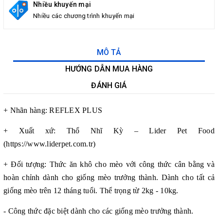
Nhiều khuyến mại
Nhiều các chương trình khuyến mại
MÔ TẢ
HƯỚNG DẪN MUA HÀNG
ĐÁNH GIÁ
+ Nhãn hàng: REFLEX PLUS
+ Xuất xứ: Thổ Nhĩ Kỳ – Lider Pet Food
(https://www.liderpet.com.tr)
+ Đối tượng: Thức ăn khô cho mèo với công thức cân bằng và
hoàn chỉnh dành cho giống mèo trưởng thành. Dành cho tất cả
giống mèo trên 12 tháng tuổi. Thể trọng từ 2kg - 10kg.
- Công thức đặc biệt dành cho các giống mèo trưởng thành.