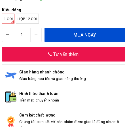
Kiểu dáng
1 GÓI
HỘP 12 GÓI
–
+
MUA NGAY
Tư vấn thêm
Giao hàng nhanh chóng
Giao hàng hoả tốc và giao hàng thường
Hình thức thanh toán
Tiền mặt, chuyển khoản
Cam kết chất lượng
Chúng tôi cam kết với sản phẩm được giao là đúng như mô