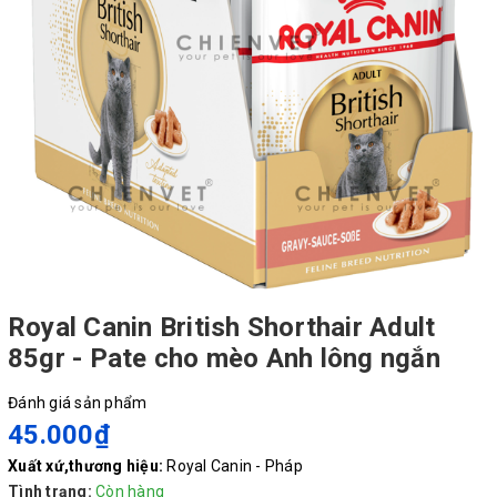
Royal Canin British Shorthair Adult
85gr - Pate cho mèo Anh lông ngắn
Đánh giá sản phẩm
45.000₫
Xuất xứ,thương hiệu:
Royal Canin - Pháp
Tình trạng:
Còn hàng