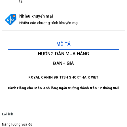
tả
Nhiều khuyến mại
Nhiều các chương trình khuyến mại
MÔ TẢ
HƯỚNG DẪN MUA HÀNG
ĐÁNH GIÁ
ROYAL CANIN BRITISH SHORTHAIR WET
Dành riêng cho Mèo Anh lông ngắn trưởng thành trên 12 tháng tuổi
Lợi ích
Năng lượng vừa đủ