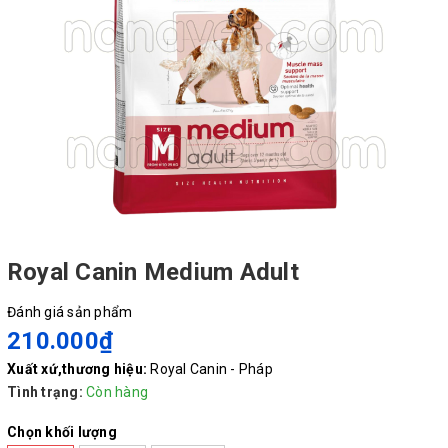
Royal Canin Medium Adult
Đánh giá sản phẩm
210.000₫
Xuất xứ,thương hiệu:
Royal Canin - Pháp
Tình trạng:
Còn hàng
Chọn khối lượng