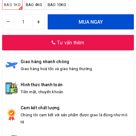
BAO 1KG
BAO 4KG
BAO 10KG
–
+
MUA NGAY
Tư vấn thêm
Giao hàng nhanh chóng
Giao hàng hoả tốc và giao hàng thường
Hình thức thanh toán
Tiền mặt, chuyển khoản
Cam kết chất lượng
Chúng tôi cam kết với sản phẩm được giao là đúng như mô
tả