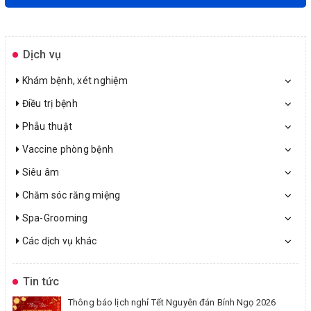
Dịch vụ
Khám bệnh, xét nghiệm
Điều trị bệnh
Phẫu thuật
Vaccine phòng bệnh
Siêu âm
Chăm sóc răng miệng
Spa-Grooming
Các dịch vụ khác
Tin tức
Thông báo lịch nghỉ Tết Nguyên đán Bính Ngọ 2026