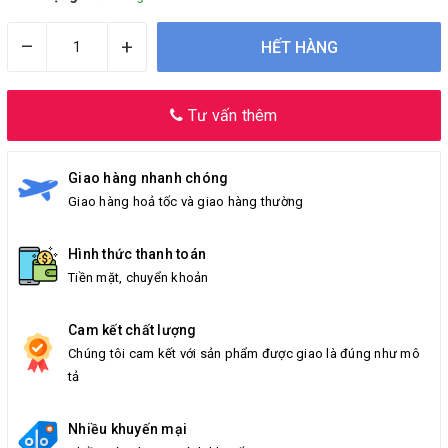
–
+
HẾT HÀNG
Tư vấn thêm
Giao hàng nhanh chóng
Giao hàng hoả tốc và giao hàng thường
Hình thức thanh toán
Tiền mặt, chuyển khoản
Cam kết chất lượng
Chúng tôi cam kết với sản phẩm được giao là đúng như mô
tả
Nhiều khuyến mại