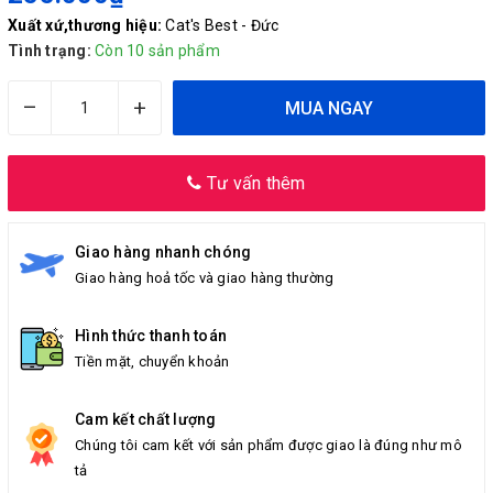
Xuất xứ,thương hiệu:
Cat's Best - Đức
Tình trạng:
Còn 10 sản phẩm
–
+
MUA NGAY
Tư vấn thêm
Giao hàng nhanh chóng
Giao hàng hoả tốc và giao hàng thường
Hình thức thanh toán
Tiền mặt, chuyển khoản
Cam kết chất lượng
Chúng tôi cam kết với sản phẩm được giao là đúng như mô
tả