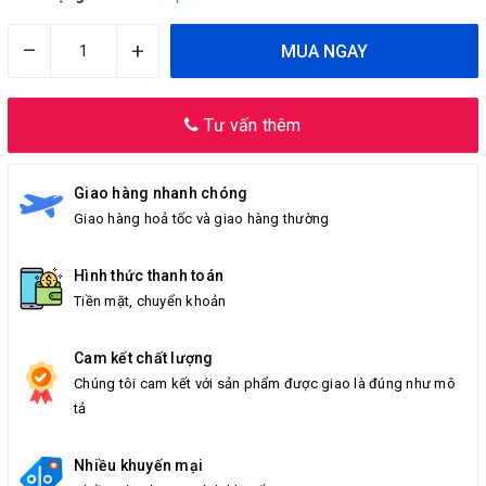
–
+
MUA NGAY
Tư vấn thêm
Giao hàng nhanh chóng
Giao hàng hoả tốc và giao hàng thường
Hình thức thanh toán
Tiền mặt, chuyển khoản
Cam kết chất lượng
Chúng tôi cam kết với sản phẩm được giao là đúng như mô
tả
Nhiều khuyến mại