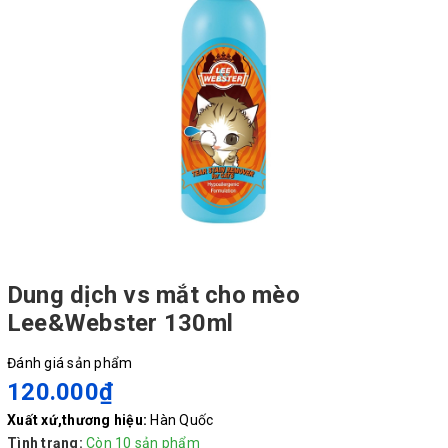
Dung dịch vs mắt cho mèo
Lee&Webster 130ml
Đánh giá sản phẩm
120.000₫
Xuất xứ,thương hiệu:
Hàn Quốc
Tình trạng:
Còn 10 sản phẩm