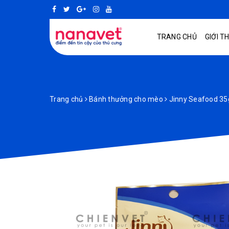
TRANG CHỦ
GIỚI T
Trang chủ
Bánh thưởng cho mèo
Jinny Seafood 35