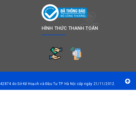
HÌNH THỨC THANH TOÁN
42874 do Sở Kế Hoạch và Đầu Tư TP. Hà Nội cấp ngày 21/11/2012.