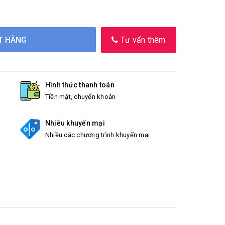
T HÀNG
Tư vấn thêm
Hình thức thanh toán
Tiền mặt, chuyển khoản
Nhiều khuyến mại
Nhiều các chương trình khuyến mại