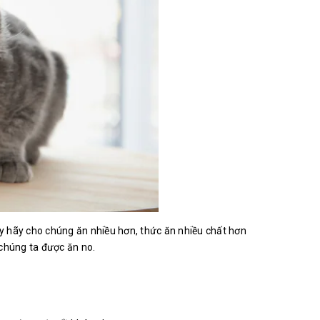
ậy hãy cho chúng ăn nhiều hơn, thức ăn nhiều chất hơn
 chúng ta được ăn no.