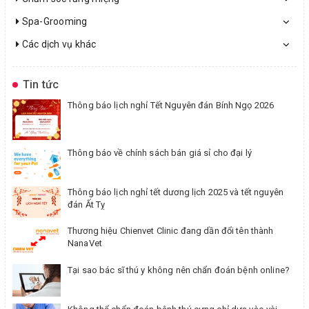
Spa-Grooming
Các dịch vụ khác
Tin tức
Thông báo lịch nghỉ Tết Nguyên đán Bính Ngọ 2026
Thông báo về chính sách bán giá sỉ cho đại lý
Thông báo lịch nghỉ tết dương lịch 2025 và tết nguyên
đán Ất Tỵ
Thương hiệu Chienvet Clinic đang dần đổi tên thành
NanaVet
Tại sao bác sĩ thú y không nên chẩn đoán bệnh online?