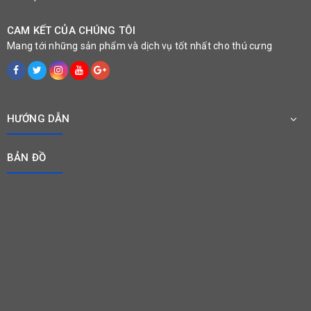
CAM KẾT CỦA CHÚNG TÔI
Mang tới những sản phẩm và dịch vụ tốt nhất cho thú cưng
HƯỚNG DẪN
BẢN ĐỒ