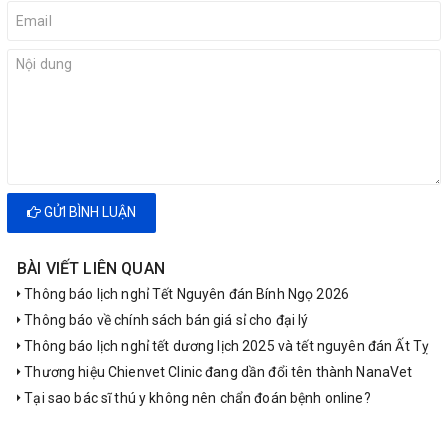
GỬI BÌNH LUẬN
BÀI VIẾT LIÊN QUAN
Thông báo lịch nghỉ Tết Nguyên đán Bính Ngọ 2026
Thông báo về chính sách bán giá sỉ cho đại lý
Thông báo lịch nghỉ tết dương lịch 2025 và tết nguyên đán Ất Tỵ
Thương hiệu Chienvet Clinic đang dần đổi tên thành NanaVet
Tại sao bác sĩ thú y không nên chẩn đoán bệnh online?