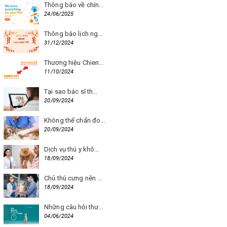
Thông báo về chín...
24/06/2025
Thông báo lịch ng...
31/12/2024
Thương hiệu Chien...
11/10/2024
Tại sao bác sĩ th...
20/09/2024
Không thể chẩn đo...
20/09/2024
Dịch vụ thú y khô...
18/09/2024
Chủ thú cưng nên ...
18/09/2024
Những câu hỏi thư...
04/06/2024