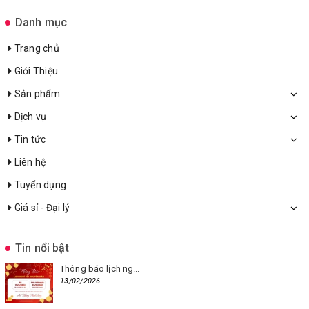
Danh mục
Trang chủ
Giới Thiệu
Sản phẩm
Dịch vụ
Tin tức
Liên hệ
Tuyển dụng
Giá sỉ - Đại lý
Tin nổi bật
Thông báo lịch ng...
13/02/2026