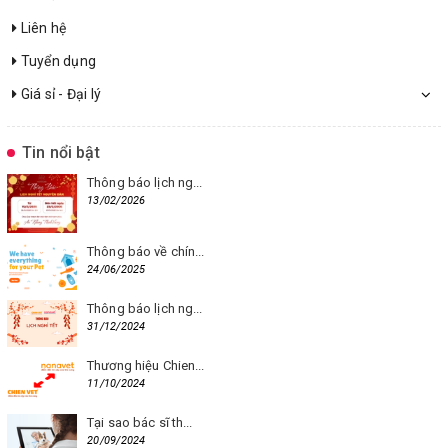
Liên hệ
Tuyển dụng
Giá sỉ - Đại lý
Tin nổi bật
Thông báo lịch ng...
13/02/2026
Thông báo về chín...
24/06/2025
Thông báo lịch ng...
31/12/2024
Thương hiệu Chien...
11/10/2024
Tại sao bác sĩ th...
20/09/2024