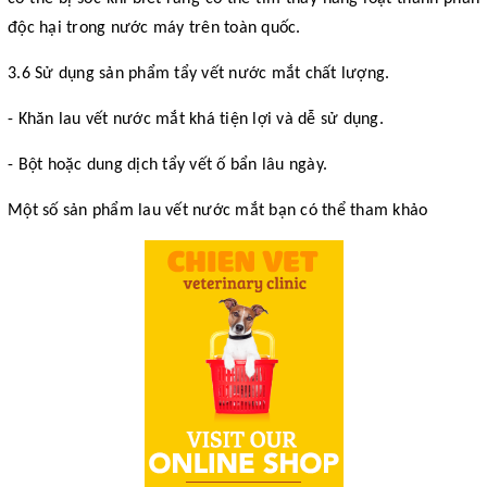
độc hại trong nước máy trên toàn quốc.
3.6 Sử dụng sản phẩm tẩy vết nước mắt chất lượng.
- Khăn lau vết nước mắt khá tiện lợi và dễ sử dụng.
- Bột hoặc dung dịch tẩy vết ố bẩn lâu ngày.
Một số sản phẩm lau vết nước mắt bạn có thể tham khảo