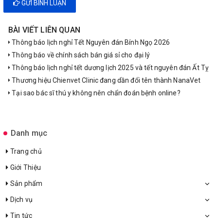
GỬI BÌNH LUẬN
BÀI VIẾT LIÊN QUAN
Thông báo lịch nghỉ Tết Nguyên đán Bính Ngọ 2026
Thông báo về chính sách bán giá sỉ cho đại lý
Thông báo lịch nghỉ tết dương lịch 2025 và tết nguyên đán Ất Tỵ
Thương hiệu Chienvet Clinic đang dần đổi tên thành NanaVet
Tại sao bác sĩ thú y không nên chẩn đoán bệnh online?
Danh mục
Trang chủ
Giới Thiệu
Sản phẩm
Dịch vụ
Tin tức