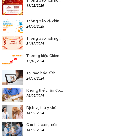
Thông báo lịch ng...
13/02/2026
Thông báo về chín...
24/06/2025
Thông báo lịch ng...
31/12/2024
Thương hiệu Chien...
11/10/2024
Tại sao bác sĩ th...
20/09/2024
Không thể chẩn đo...
20/09/2024
Dịch vụ thú y khô...
18/09/2024
Chủ thú cưng nên ...
18/09/2024