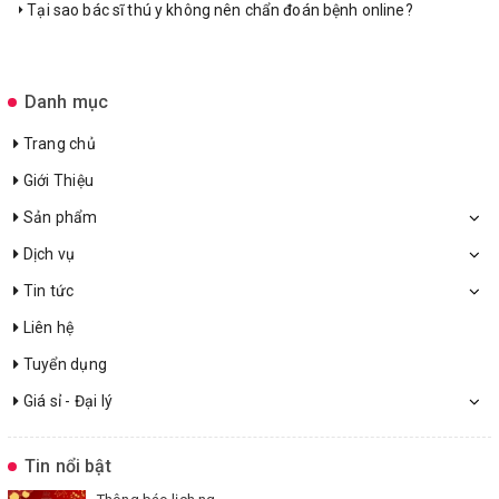
Tại sao bác sĩ thú y không nên chẩn đoán bệnh online?
Danh mục
Trang chủ
Giới Thiệu
Sản phẩm
Dịch vụ
Tin tức
Liên hệ
Tuyển dụng
Giá sỉ - Đại lý
Tin nổi bật