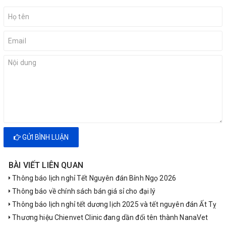
GỬI BÌNH LUẬN
BÀI VIẾT LIÊN QUAN
Thông báo lịch nghỉ Tết Nguyên đán Bính Ngọ 2026
Thông báo về chính sách bán giá sỉ cho đại lý
Thông báo lịch nghỉ tết dương lịch 2025 và tết nguyên đán Ất Tỵ
Thương hiệu Chienvet Clinic đang dần đổi tên thành NanaVet