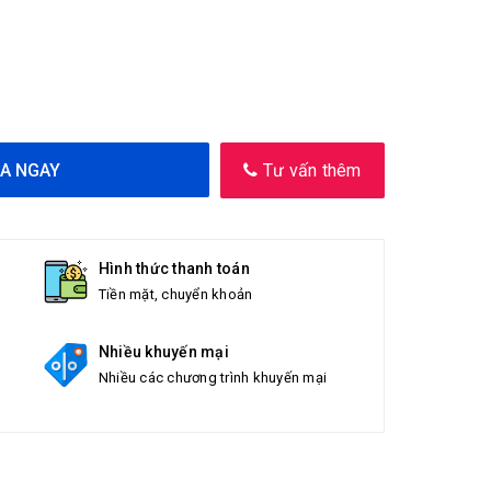
A NGAY
Tư vấn thêm
Hình thức thanh toán
Tiền mặt, chuyển khoản
Nhiều khuyến mại
Nhiều các chương trình khuyến mại