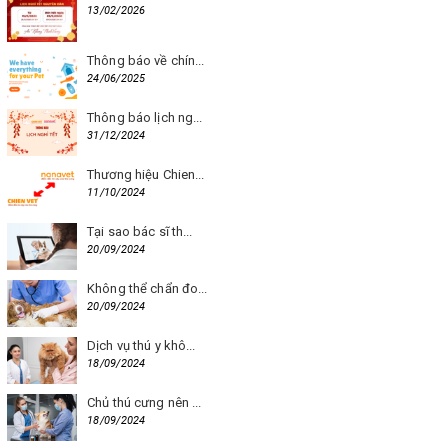
13/02/2026
Thông báo về chín...
24/06/2025
Thông báo lịch ng...
31/12/2024
Thương hiệu Chien...
11/10/2024
Tại sao bác sĩ th...
20/09/2024
Không thể chẩn đo...
20/09/2024
Dịch vụ thú y khô...
18/09/2024
Chủ thú cưng nên ...
18/09/2024