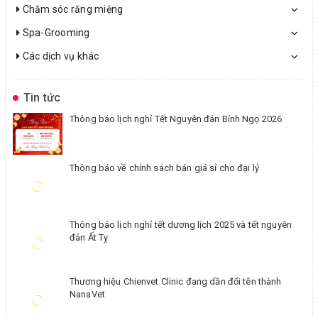
Chăm sóc răng miệng
Spa-Grooming
Các dịch vụ khác
Tin tức
Thông báo lịch nghỉ Tết Nguyên đán Bính Ngọ 2026
Thông báo về chính sách bán giá sỉ cho đại lý
Thông báo lịch nghỉ tết dương lịch 2025 và tết nguyên
đán Ất Tỵ
Thương hiệu Chienvet Clinic đang dần đổi tên thành
NanaVet