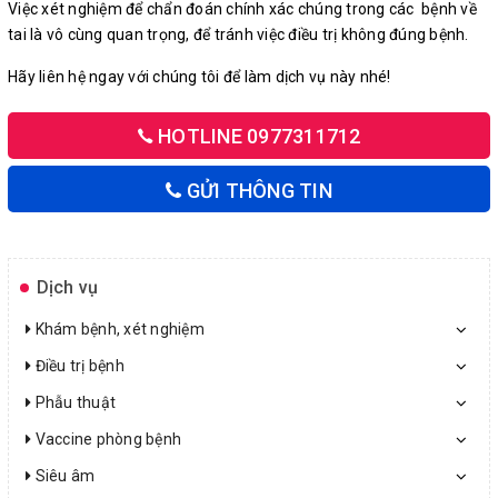
Việc xét nghiệm để chẩn đoán chính xác chúng trong các bệnh về
tai là vô cùng quan trọng, để tránh việc điều trị không đúng bệnh.
Hãy liên hệ ngay với chúng tôi để làm dịch vụ này nhé!
HOTLINE 0977311712
GỬI THÔNG TIN
Dịch vụ
Khám bệnh, xét nghiệm
Điều trị bệnh
Phẫu thuật
Vaccine phòng bệnh
Siêu âm