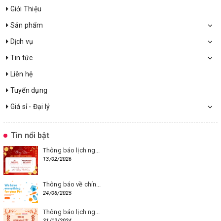
Giới Thiệu
Sản phẩm
Dịch vụ
Tin tức
Liên hệ
Tuyển dụng
Giá sỉ - Đại lý
Tin nổi bật
Thông báo lịch ng...
13/02/2026
Thông báo về chín...
24/06/2025
Thông báo lịch ng...
31/12/2024