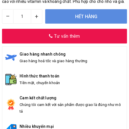
cao với nhiều vitamin và khoáng chất. Phù hợp cho chó nhỏ và già.
–
+
HẾT HÀNG
Tư vấn thêm
Giao hàng nhanh chóng
Giao hàng hoả tốc và giao hàng thường
Hình thức thanh toán
Tiền mặt, chuyển khoản
Cam kết chất lượng
Chúng tôi cam kết với sản phẩm được giao là đúng như mô
tả
Nhiều khuyến mại