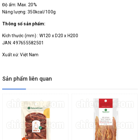
Độ ẩm: Max. 20%
Năng lượng: 350kcal/100g
Thông số sản phẩm:
Kích thước (mm) : W120 x D20 x H200
JAN: 497655582501
Xuất xứ: Việt Nam
Sản phẩm liên quan